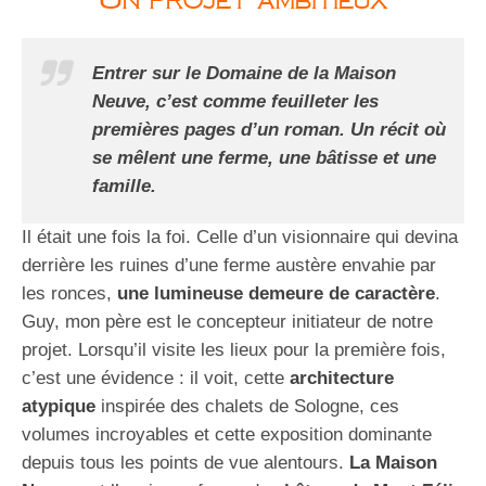
Entrer sur le Domaine de la Maison
Neuve, c’est comme feuilleter les
premières pages d’un roman. Un récit où
se mêlent une ferme, une bâtisse et une
famille.
Il était une fois la foi. Celle d’un visionnaire qui devina
derrière les ruines d’une ferme austère envahie par
les ronces,
une lumineuse demeure de caractère
.
Guy, mon père est le concepteur initiateur de notre
projet. Lorsqu’il visite les lieux pour la première fois,
c’est une évidence : il voit, cette
architecture
atypique
inspirée des chalets de Sologne, ces
volumes incroyables et cette exposition dominante
depuis tous les points de vue alentours.
La Maison