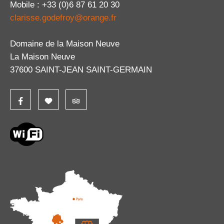
Mobile : +33 (0)6 87 61 20 30
clarisse.godefroy@orange.fr
Domaine de la Maison Neuve
La Maison Neuve
37600 SAINT-JEAN SAINT-GERMAIN