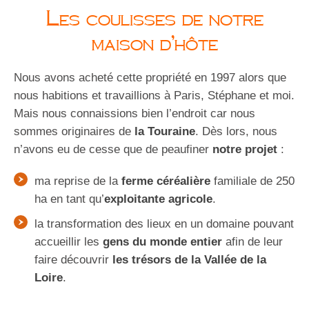
Les coulisses de notre
maison d’hôte
Nous avons acheté cette propriété en 1997 alors que
nous habitions et travaillions à Paris, Stéphane et moi.
Mais nous connaissions bien l’endroit car nous
sommes originaires de
la Touraine
. Dès lors, nous
n’avons eu de cesse que de peaufiner
notre projet
:
ma reprise de la
ferme céréalière
familiale de 250
ha en tant qu’
exploitante agricole
.
la transformation des lieux en un domaine pouvant
accueillir les
gens du monde entier
afin de leur
faire découvrir
les trésors de la Vallée de la
Loire
.