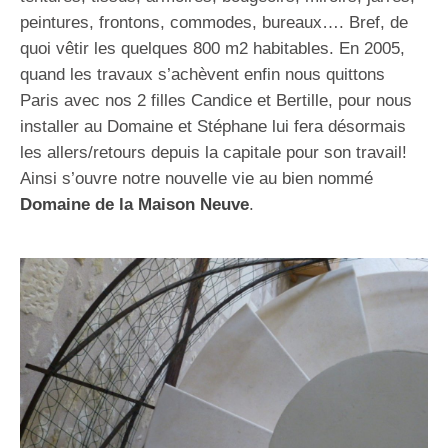
peintures, frontons, commodes, bureaux…. Bref, de
quoi vêtir les quelques 800 m2 habitables. En 2005,
quand les travaux s’achèvent enfin nous quittons
Paris avec nos 2 filles Candice et Bertille, pour nous
installer au Domaine et Stéphane lui fera désormais
les allers/retours depuis la capitale pour son travail!
Ainsi s’ouvre notre nouvelle vie au bien nommé
Domaine de la Maison Neuve
.