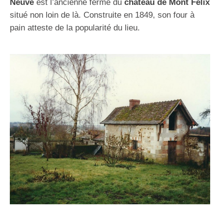
Neuve
est l’ancienne ferme du
château de Mont Félix
situé non loin de là. Construite en 1849, son four à
pain atteste de la popularité du lieu.