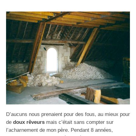
D’aucuns nous prenaient pour des fous, au mieux pour
de
doux rêveurs
mais c’était sans compter sur
l’acharnement de mon père. Pendant 8 années,