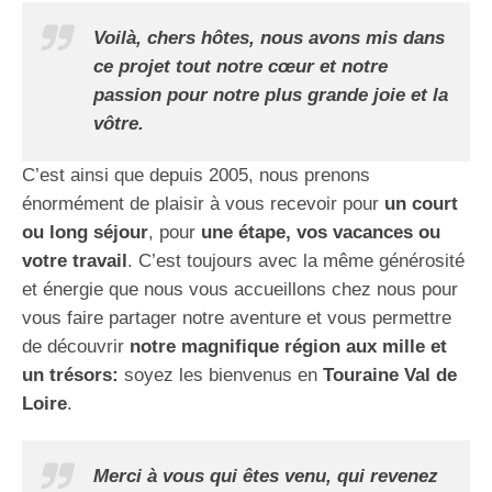
Voilà, chers hôtes, nous avons mis dans
ce projet tout notre cœur et notre
passion pour notre plus grande joie et la
vôtre.
C’est ainsi que depuis 2005, nous prenons
énormément de plaisir à vous recevoir pour
un court
ou long séjour
, pour
une étape, vos vacances ou
votre travail
. C’est toujours avec la même générosité
et énergie que nous vous accueillons chez nous pour
vous faire partager notre aventure et vous permettre
de découvrir
notre
magnifique région aux mille et
un trésors:
soyez les bienvenus en
Touraine Val de
Loire
.
Merci à vous qui êtes venu, qui revenez