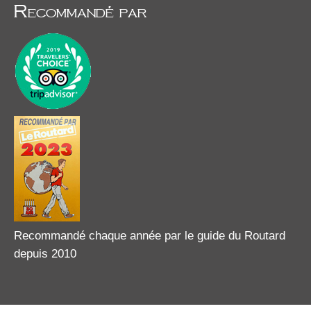
Recommandé par
Recommandé chaque année par le guide du Routard
depuis 2010