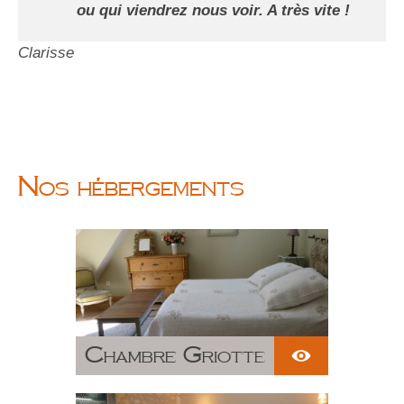
ou qui viendrez nous voir. A très vite !
Clarisse
Nos hébergements
Chambre Griotte