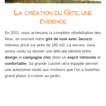
La création du Gite, une
évidence
En 2011, nous achevons la complète réhabilitation des
lieux, en ouvrant notre
gite de luxe avec Jacuzzi
intérieur privé sur près de 160 m2. Là encore, nous
avons voulu lui donner une délicate identité entre
design
et
campagne chic
dans un
esprit intimiste
et
confortable
. Sa grande cuisine ultra équipée permet
une autonomie totale aux visiteurs que l’on a toutefois
grand plaisir à croiser au jardin.