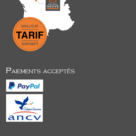
Paiements acceptés