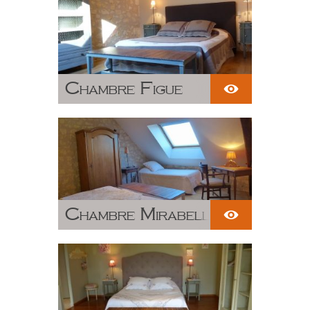
Chambre Figue
Chambre Mirabelle