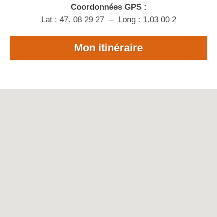
Coordonnées GPS :
Lat : 47. 08 29 27 – Long : 1.03 00 2
Mon itinéraire