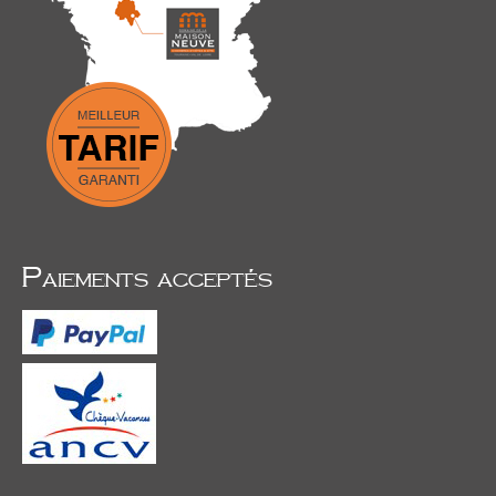
Paiements acceptés