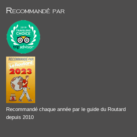
Recommandé par
Recommandé chaque année par le guide du Routard
depuis 2010