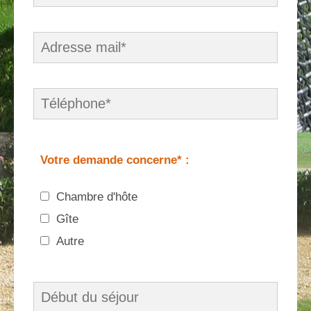
Votre demande concerne* :
Chambre d'hôte
Gîte
Autre