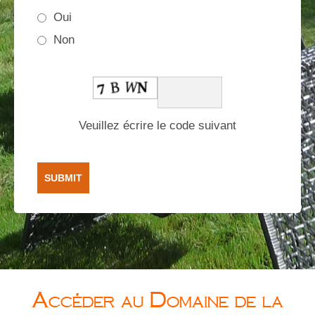
Oui
Non
Veuillez écrire le code suivant
Accéder au Domaine de la