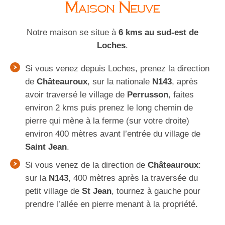
Maison Neuve
Notre maison se situe à
6 kms au sud-est de
Loches
.
Si vous venez depuis Loches, prenez la direction
de
Châteauroux
, sur la nationale
N143
, après
avoir traversé le village de
Perrusson
, faites
environ 2 kms puis prenez le long chemin de
pierre qui mène à la ferme (sur votre droite)
environ 400 mètres avant l’entrée du village de
Saint Jean
.
Si vous venez de la direction de
Châteauroux
:
sur la
N143
, 400 mètres après la traversée du
petit village de
St Jean
, tournez à gauche pour
prendre l’allée en pierre menant à la propriété.