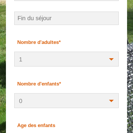
Nombre d'adultes*
1
Nombre d'enfants*
0
Age des enfants