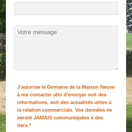
J'autorise le Domaine de la Maison Neuve
à me contacter afin d'envoyer soit des
informations, soit des actualités utiles à
la relation commerciale. Vos données ne
seront JAMAIS communiquées à des
tiers.*