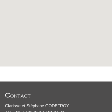
Contact
Clarisse et Stéphane GODEFROY