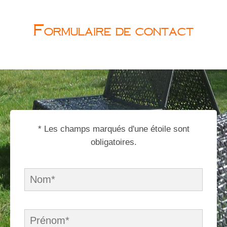
Formulaire de contact
* Les champs marqués d'une étoile sont
obligatoires.