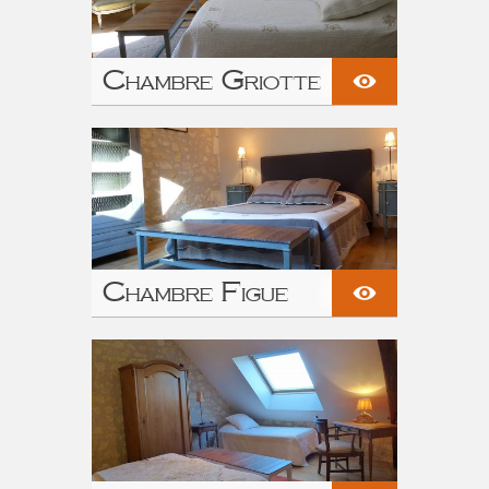
Chambre Griotte
Chambre Figue