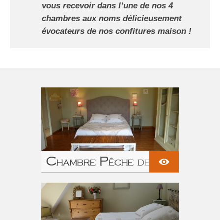
vous recevoir dans l’une de nos 4
chambres aux noms délicieusement
évocateurs de nos confitures maison !
Chambre Pêche de
vigne