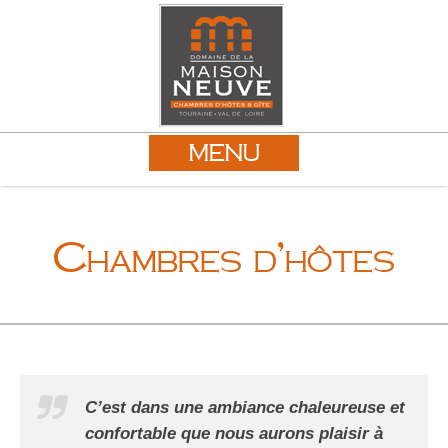
MENU
Chambres d’hôtes
C’est dans une ambiance chaleureuse et
confortable que nous aurons plaisir à