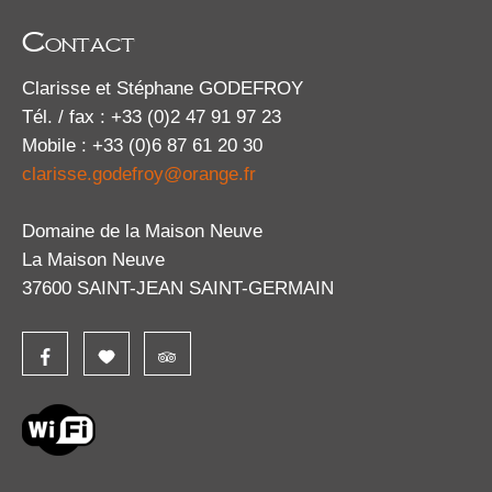
Contact
Clarisse et Stéphane GODEFROY
Tél. / fax : +33 (0)2 47 91 97 23
Mobile : +33 (0)6 87 61 20 30
clarisse.godefroy@orange.fr
Domaine de la Maison Neuve
La Maison Neuve
37600 SAINT-JEAN SAINT-GERMAIN