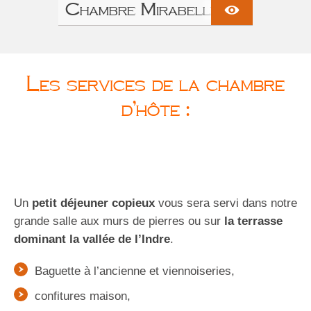
Chambre Mirabelle
Les services de la chambre
d’hôte :
Un
petit déjeuner copieux
vous sera servi dans notre
grande salle aux murs de pierres ou sur
la terrasse
dominant la vallée de l’Indre
.
Baguette à l’ancienne et viennoiseries,
confitures maison,