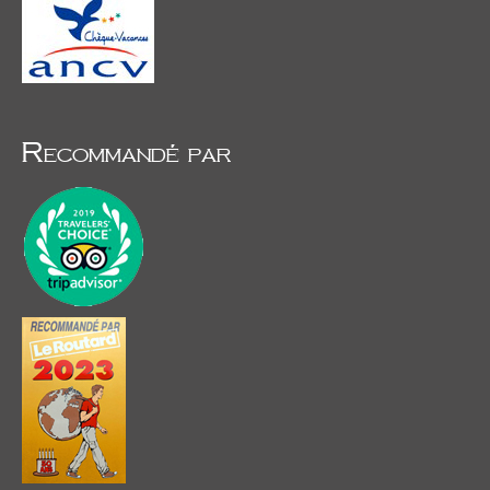
Recommandé par