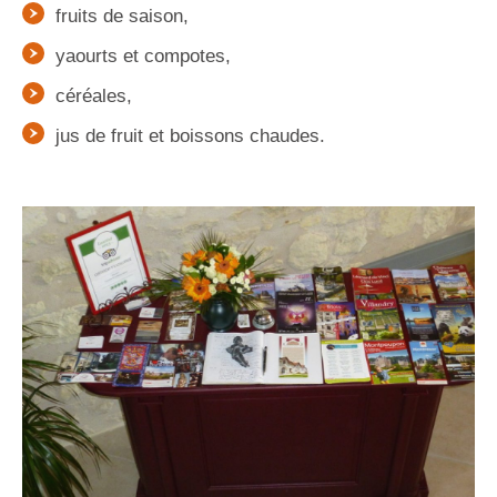
fruits de saison,
yaourts et compotes,
céréales,
jus de fruit et boissons chaudes.