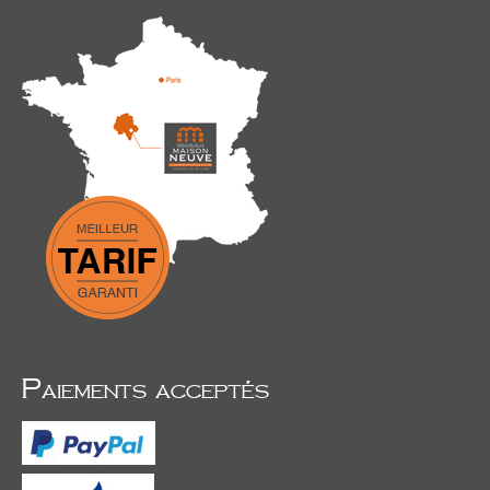
Paiements acceptés