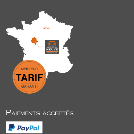
Paiements acceptés