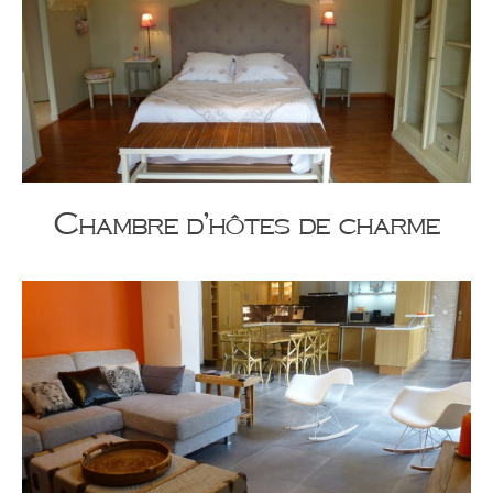
Chambre d’hôtes de charme