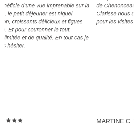
de Chenonceaux. L’endroit est exceptionnel.
Clarisse nous donne tous les conseils nécessaires
pour les visites. Je recommande cet endroit.
MARTINE C