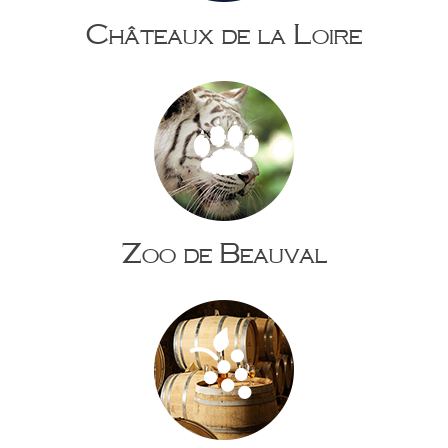
Châteaux de la Loire
Zoo de Beauval