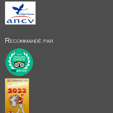
Recommandé par