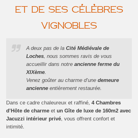
et de ses célèbres
vignobles
A deux pas de la
Cité Médiévale de
Loches
, nous sommes ravis de vous
accueillir dans notre
ancienne ferme du
XIXème
.
Venez goûter au charme d’une
demeure
ancienne
entièrement restaurée.
Dans ce cadre chaleureux et raffiné,
4 Chambres
d’Hôte de charme
et
un Gîte de luxe de 160m2 avec
Jacuzzi intérieur privé
, vous offrent confort et
intimité.