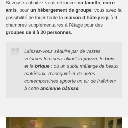
Si vous souhaitez vous retrouver
en famille
,
entre
amis
, pour
un hébergement de groupe
: vous avez la
possibilité de louer toute la
maison d’hôte
jusqu’à 4
chambres supplémentaires à l’étage pour des
groupes de 8 à 20 personnes
.
Laissez-vous séduire par de vastes
volumes lumineux alliant la
pierre
, le
bois
et la
brique
; où un subtil mélange de beaux
matériaux, d’antiquité et de notes
contemporaines apporte un air de fraîcheur
à cette
ancienne bâtisse
.