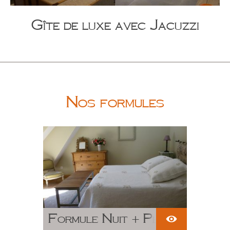
Gîte de luxe avec Jacuzzi
Nos formules
Formule Nuit + Petit