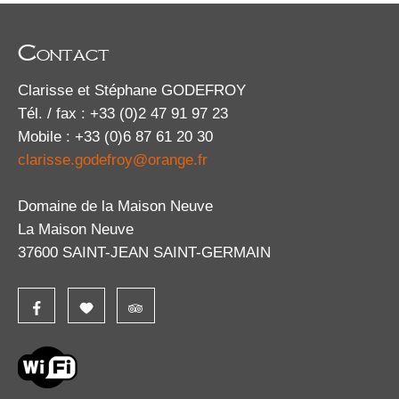
Contact
Clarisse et Stéphane GODEFROY
Tél. / fax : +33 (0)2 47 91 97 23
Mobile : +33 (0)6 87 61 20 30
clarisse.godefroy@orange.fr
Domaine de la Maison Neuve
La Maison Neuve
37600 SAINT-JEAN SAINT-GERMAIN